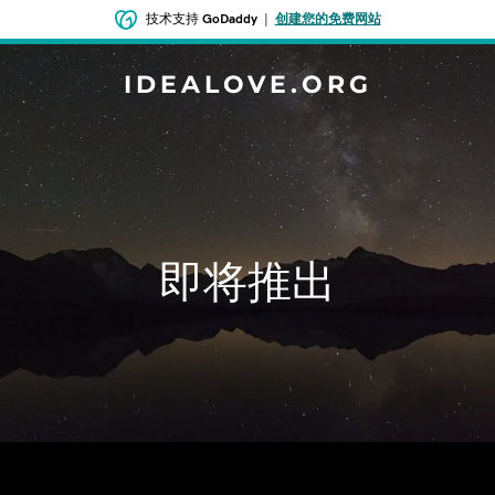
技术支持
GoDaddy
|
创建您的免费网站
IDEALOVE.ORG
即将推出